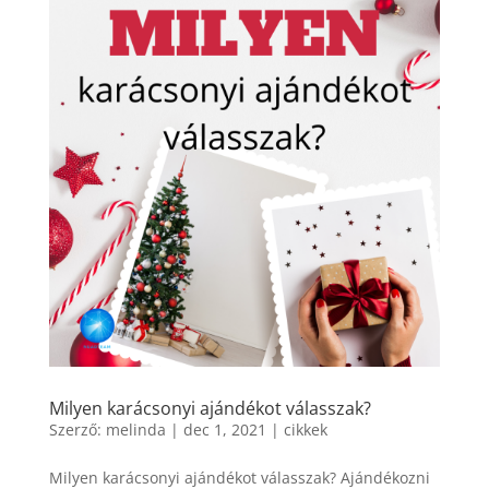
Milyen karácsonyi ajándékot válasszak?
Szerző:
melinda
|
dec 1, 2021
|
cikkek
Milyen karácsonyi ajándékot válasszak? Ajándékozni