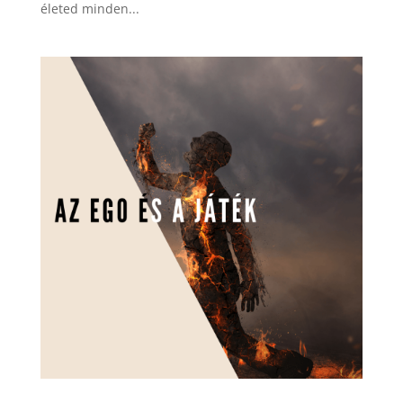
életed minden...